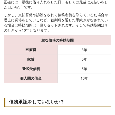
正確には、最後に借り入れをした日、もしくは最後に支払いをし
た日から5年です。
しかし、支払督促や訴訟をされて債務名義を取らているた場合や
過去に調停をしているなど、裁判所を通した手続きがなされてい
る場合は時効期間は一旦リセットされます。そして時効期間はそ
のときから10年となります。
主な債務の時効期間
医療費
3年
家賃
5年
NHK受信料
5年
個人間の借金
10年
債務承認をしていないか？