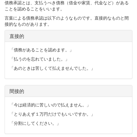
債務承認とは、支払うべき債務（借金や家賃、代金など）がある
ことを認めることをいいます。
言葉による債務承認は以下のようなものです。直接的なものと間
接的なものがあります。
直接的
「債務があることを認めます。」
「払うのを忘れていました。」
「あのときは苦しくて払えませんでした。」
間接的
「今は経済的に苦しいので払えません。」
「とりあえず１万円だけでもいいですか。」
「分割にしてください。」